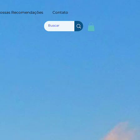
ossas Recomendações
Contato