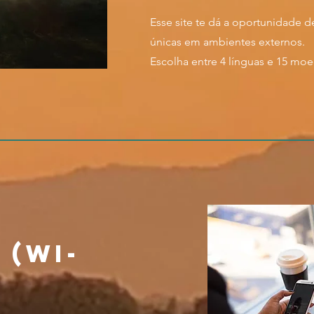
Esse site te dá a oportunidade d
únicas em ambientes externos.
Escolha entre 4 línguas e 15 moe
 (wi-