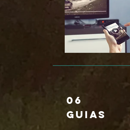
06
Guias