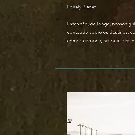
Lonely Planet
Esses são, de longe, nossos gui
conteúdo sobre os destinos, como
comer, comprar, história local 