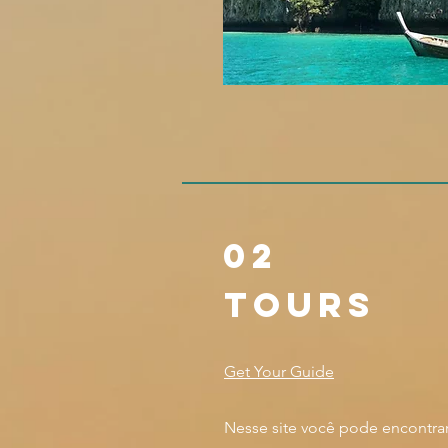
02
tours
Get Your Guide
Nesse site você pode encontra