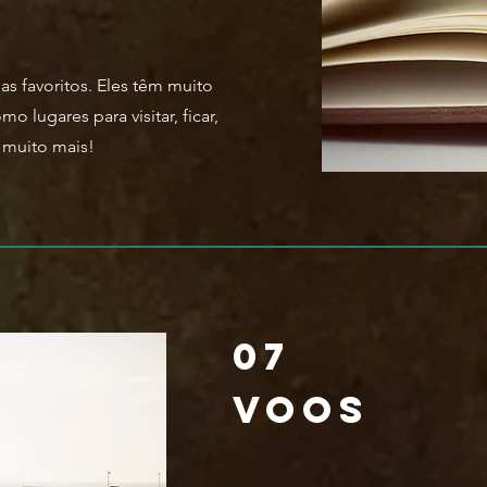
as favoritos. Eles têm muito
 lugares para visitar, ficar,
e muito mais!
07
voos