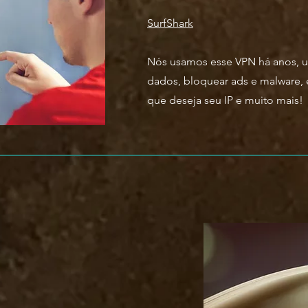
SurfShark
Nós usamos esse VPN há anos, u
dados, bloquear ads e malware, 
que deseja seu IP e muito mais!