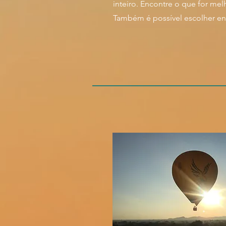
inteiro. Encontre o que for mel
Também é possível escolher ent