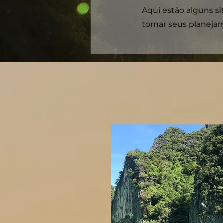
Aqui estão alguns 
tornar seus planeja