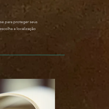
se para proteger seus
escolha a localização