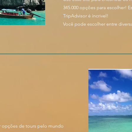
345.000 opções para escolher! E
TripAdvisor é íncrivel!
Você pode escolher entre divers
r opções de tours pelo mundo