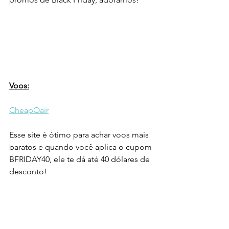
Voos:
CheapOair
Esse site é ótimo para achar voos mais 
baratos e quando você aplica o cupom 
BFRIDAY40, ele te dá até 40 dólares de 
desconto!