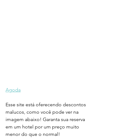
Agoda
Esse site está oferecendo descontos 
malucos, como você pode ver na 
imagem abaixo! Garanta sua reserva 
em um hotel por um preço muito 
menor do que o normal!