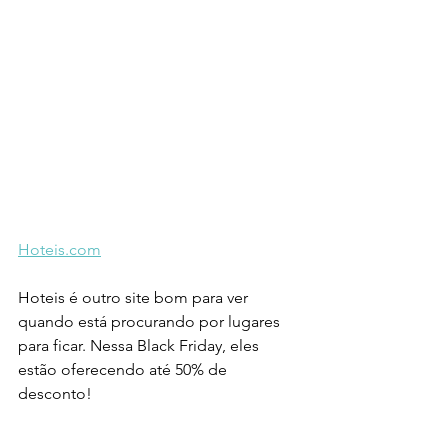
Hoteis.com
Hoteis é outro site bom para ver 
quando está procurando por lugares 
para ficar. Nessa Black Friday, eles 
estão oferecendo até 50% de 
desconto!