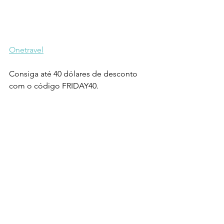
Onetravel
Consiga até 40 dólares de desconto 
com o código FRIDAY40.