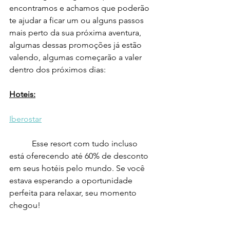
encontramos e achamos que poderão 
te ajudar a ficar um ou alguns passos 
mais perto da sua próxima aventura, 
algumas dessas promoções já estão 
valendo, algumas começarão a valer 
dentro dos próximos dias:
Hoteis:
Iberostar
 	 Esse resort com tudo incluso 
está oferecendo até 60% de desconto 
em seus hotéis pelo mundo. Se você 
estava esperando a oportunidade 
perfeita para relaxar, seu momento 
chegou! 