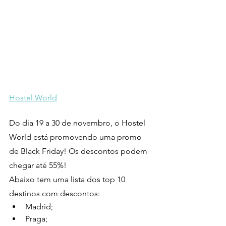
Hostel World
Do dia 19 a 30 de novembro, o Hostel 
World está promovendo uma promo 
de Black Friday! Os descontos podem 
chegar até 55%!
Abaixo tem uma lista dos top 10 
destinos com descontos:
Madrid;
Praga;