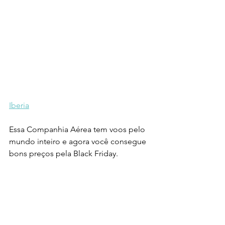
Iberia
Essa Companhia Aérea tem voos pelo 
mundo inteiro e agora você consegue 
bons preços pela Black Friday.