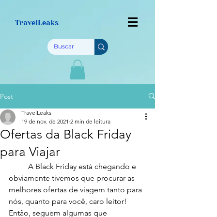
TravelLeaks
Post
TravelLeaks
19 de nov. de 2021
2 min de leitura
Ofertas da Black Friday
para Viajar
	A Black Friday está chegando e 
obviamente tivemos que procurar as 
melhores ofertas de viagem tanto para 
nós, quanto para você, caro leitor! 
Então, seguem algumas que 