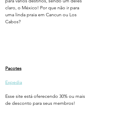
para vários destinos, sendo um deles 
claro, o México! Por que não ir para 
uma linda praia em Cancun ou Los 
Cabos?
Pacotes
Expedia
Esse site está oferecendo 30% ou mais 
de desconto para seus membros!