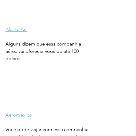
Alaska Air
Alguns dizem que essa companhia 
aérea vai oferecer voos de até 100 
dólares.
Aeromexico
Você pode viajar com essa companhia 