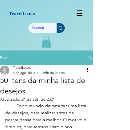
TravelLeaks
Post
TravelLeaks
4 de ago. de 2021
2 min de leitura
50 itens da minha lista de
desejos
Atualizado:
24 de set. de 2021
	Todo mundo deveria ter uma lista 
de desejos, para realizar antes de 
passar dessa para a melhor. O motivo é 
simples, para termos claro e nos 