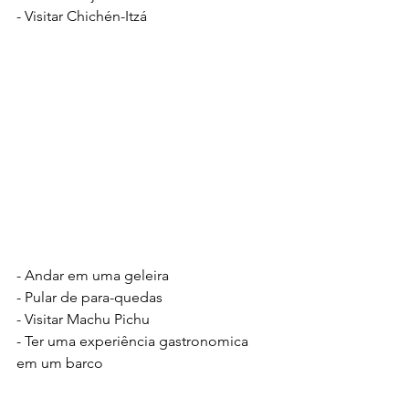
- Visitar Chichén-Itzá
- Andar em uma geleira
- Pular de para-quedas
- Visitar Machu Pichu
- Ter uma experiência gastronomica 
em um barco