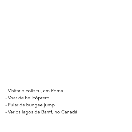
- Visitar o coliseu, em Roma
- Voar de helicóptero
- Pular de bungee jump
- Ver os lagos de Banff, no Canadá