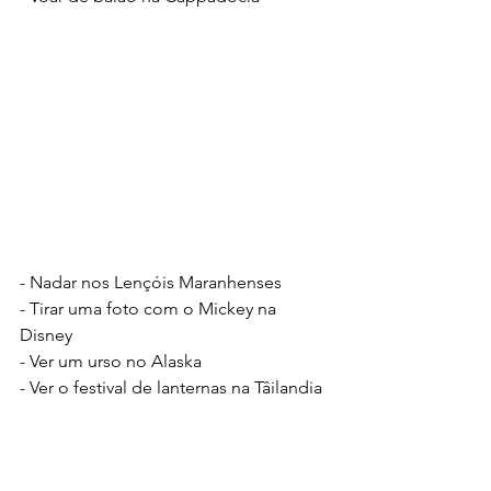
- Nadar nos Lençóis Maranhenses
- Tirar uma foto com o Mickey na 
Disney
- Ver um urso no Alaska
- Ver o festival de lanternas na Tâilandia