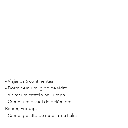
- Viajar os 6 continentes
- Dormir em um igloo de vidro
- Visitar um castelo na Europa
- Comer um pastel de belém em 
Belém, Portugal
- Comer gelatto de nutella, na Italia