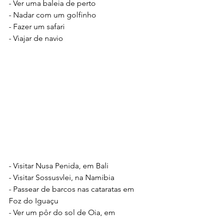
- Ver uma baleia de perto
- Nadar com um golfinho
- Fazer um safari
- Viajar de navio
- Visitar Nusa Penida, em Bali
- Visitar Sossusvlei, na Namibia
- Passear de barcos nas cataratas em 
Foz do Iguaçu
- Ver um pôr do sol de Oia, em 