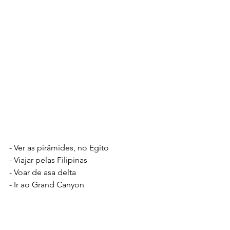
- Ver as pirâmides, no Egito
- Viajar pelas Filipinas
- Voar de asa delta
- Ir ao Grand Canyon