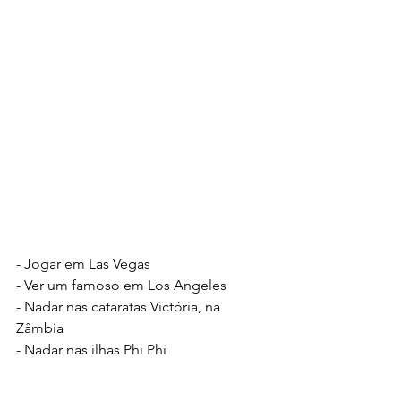
- Jogar em Las Vegas
- Ver um famoso em Los Angeles
- Nadar nas cataratas Victória, na 
Zâmbia
- Nadar nas ilhas Phi Phi