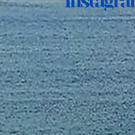
Instagr