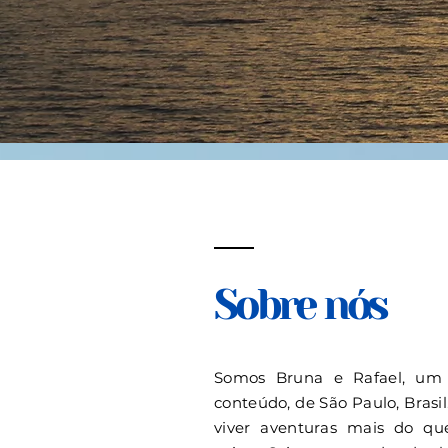
Sobre nós
Somos Bruna e Rafael, um 
conteúdo, de São Paulo, Brasi
viver aventuras mais do qu